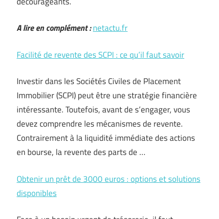
décourageants.
A lire en complément :
netactu.fr
Facilité de revente des SCPI : ce qu’il faut savoir
Investir dans les Sociétés Civiles de Placement
Immobilier (SCPI) peut être une stratégie financière
intéressante. Toutefois, avant de s’engager, vous
devez comprendre les mécanismes de revente.
Contrairement à la liquidité immédiate des actions
en bourse, la revente des parts de …
Obtenir un prêt de 3000 euros : options et solutions
disponibles