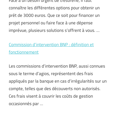
Face à un besoin urgent de trésorerie, il faut
connaître les différentes options pour obtenir un
prêt de 3000 euros. Que ce soit pour financer un
projet personnel ou faire face à une dépense
imprévue, plusieurs solutions s’offrent à vous. …
Commission d’intervention BNP : définition et
fonctionnement
Les commissions d’intervention BNP, aussi connues
sous le terme d’agios, représentent des frais
appliqués par la banque en cas d’irrégularités sur un
compte, telles que des découverts non autorisés.
Ces frais visent à couvrir les coûts de gestion
occasionnés par …