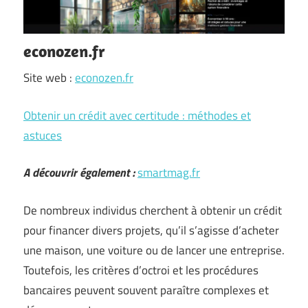
econozen.fr
Site web :
econozen.fr
Obtenir un crédit avec certitude : méthodes et
astuces
A découvrir également :
smartmag.fr
De nombreux individus cherchent à obtenir un crédit
pour financer divers projets, qu’il s’agisse d’acheter
une maison, une voiture ou de lancer une entreprise.
Toutefois, les critères d’octroi et les procédures
bancaires peuvent souvent paraître complexes et