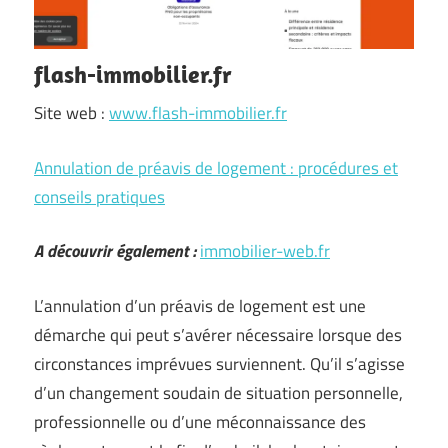
flash-immobilier.fr
Site web :
www.flash-immobilier.fr
Annulation de préavis de logement : procédures et
conseils pratiques
A découvrir également :
immobilier-web.fr
L’annulation d’un préavis de logement est une
démarche qui peut s’avérer nécessaire lorsque des
circonstances imprévues surviennent. Qu’il s’agisse
d’un changement soudain de situation personnelle,
professionnelle ou d’une méconnaissance des