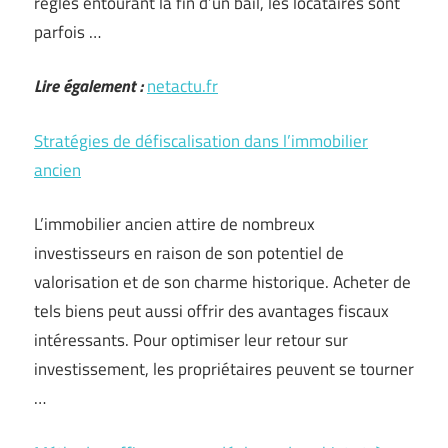
règles entourant la fin d’un bail, les locataires sont
parfois …
Lire également :
netactu.fr
Stratégies de défiscalisation dans l’immobilier
ancien
L’immobilier ancien attire de nombreux
investisseurs en raison de son potentiel de
valorisation et de son charme historique. Acheter de
tels biens peut aussi offrir des avantages fiscaux
intéressants. Pour optimiser leur retour sur
investissement, les propriétaires peuvent se tourner
…