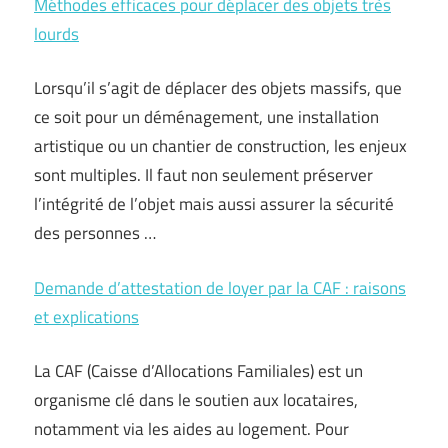
Méthodes efficaces pour déplacer des objets très
lourds
Lorsqu’il s’agit de déplacer des objets massifs, que
ce soit pour un déménagement, une installation
artistique ou un chantier de construction, les enjeux
sont multiples. Il faut non seulement préserver
l’intégrité de l’objet mais aussi assurer la sécurité
des personnes …
Demande d’attestation de loyer par la CAF : raisons
et explications
La CAF (Caisse d’Allocations Familiales) est un
organisme clé dans le soutien aux locataires,
notamment via les aides au logement. Pour